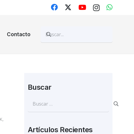
Contacto
Buscar
Buscar:
K
,
Artículos Recientes