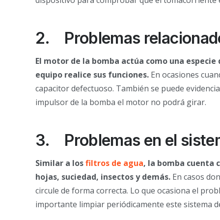
2.
Problemas relacionad
El motor de la bomba actúa como una especie 
equipo realice sus funciones.
En ocasiones cuan
capacitor defectuoso. También se puede evidenciar
impulsor de la bomba el motor no podrá girar.
3.
Problemas en el sistem
Similar a los
filtros de agua
, la bomba cuenta c
hojas, suciedad, insectos y demás.
En casos don
circule de forma correcta. Lo que ocasiona el pr
importante limpiar periódicamente este sistema de f