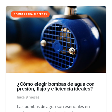
BOMBAS PARA ALBERCAS
¿Cómo elegir bombas de agua con
presión, flujo y eficiencia ideales?
hace 9 meses
Las bombas de agua son esenciales en