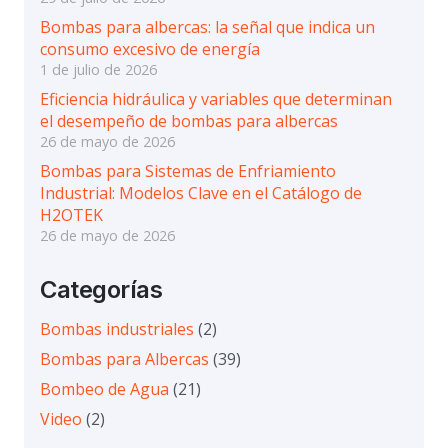
Bombas para albercas: la señal que indica un
consumo excesivo de energía
1 de julio de 2026
Eficiencia hidráulica y variables que determinan
el desempeño de bombas para albercas
26 de mayo de 2026
Bombas para Sistemas de Enfriamiento
Industrial: Modelos Clave en el Catálogo de
H2OTEK
26 de mayo de 2026
Categorías
Bombas industriales
(2)
Bombas para Albercas
(39)
Bombeo de Agua
(21)
Video
(2)