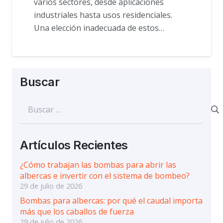
varios sectores, desde aplicaciones
industriales hasta usos residenciales.
Una elección inadecuada de estos…
Buscar
Buscar:
Artículos Recientes
¿Cómo trabajan las bombas para abrir las
albercas e invertir con el sistema de bombeo?
29 de julio de 2026
Bombas para albercas: por qué el caudal importa
más que los caballos de fuerza
29 de julio de 2026