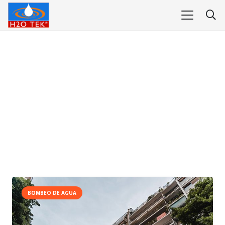
BOMBEO DE AGUA