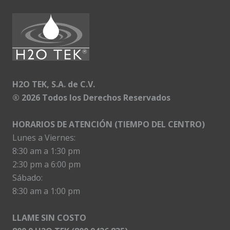
H2O TEK, S.A. de C.V.
®
2026 Todos los Derechos Reservados
HORARIOS DE ATENCIÓN (TIEMPO DEL CENTRO)
Lunes a Viernes:
8:30 am a 1:30 pm
2:30 pm a 6:00 pm
Sábado:
8:30 am a 1:00 pm
LLAME SIN COSTO