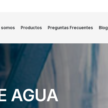
s somos
Productos
Preguntas Frecuentes
Blog
E AGUA