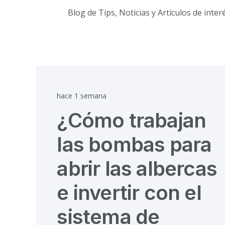
Blog de Tips, Noticias y Artículos de inte
hace 1 semana
¿Cómo trabajan
las bombas para
abrir las albercas
e invertir con el
sistema de