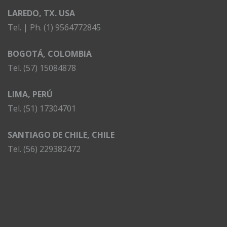
LAREDO, TX. USA
Tel. | Ph. (1) 9564772845
BOGOTÁ, COLOMBIA
Tel. (57) 15084878
LIMA, PERÚ
Tel. (51) 17304701
SANTIAGO DE CHILE, CHILE
Tel. (56) 229382472