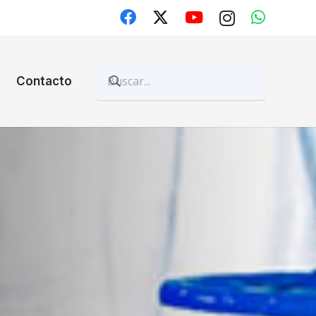
Contacto