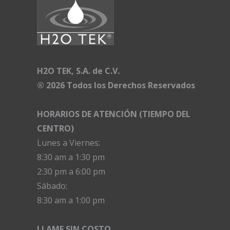
H2O TEK, S.A. de C.V.
®
2026 Todos los Derechos Reservados
HORARIOS DE ATENCIÓN (TIEMPO DEL
CENTRO)
Lunes a Viernes:
8:30 am a 1:30 pm
2:30 pm a 6:00 pm
Sábado:
8:30 am a 1:00 pm
LLAME SIN COSTO