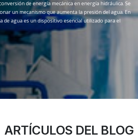
conversión de energía mecánica en energía hidráulica. Se
cionar un mecanismo que aumenta la presión del agua. En
a de agua es un dispositivo esencial utilizado para el
ARTÍCULOS DEL BLOG