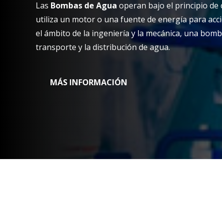
Las
Bombas de Agua
operan bajo el principio de 
utiliza un motor o una fuente de energía para ac
el ámbito de la ingeniería y la mecánica, una bomb
transporte y la distribución de agua.
MÁS INFORMACIÓN