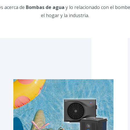
rés acerca de
Bombas de agua
y lo relacionado con el bombe
el hogar y la industria.