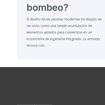
bombeo?
El diseño de las piscinas modernas ha dejado de
ser visto como una simple acumulación de
elementos aislados para convertirse en un
ecosistema de ingeniería integrada. La armonía
técnica con…