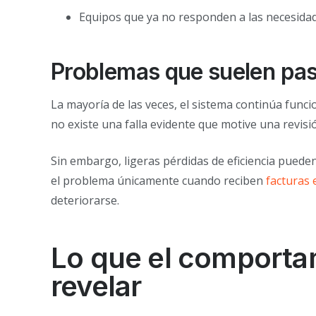
Equipos que ya no responden a las necesidade
Problemas que suelen pas
La mayoría de las veces, el sistema continúa fun
no existe una falla evidente que motive una revisi
Sin embargo, ligeras pérdidas de eficiencia pued
el problema únicamente cuando reciben
facturas 
deteriorarse.
Lo que el comporta
revelar