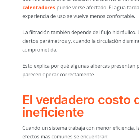
calentadores
puede verse afectado. El agua tarda
experiencia de uso se vuelve menos confortable.
La filtración también depende del flujo hidráulico.
ciertos parámetros y, cuando la circulación dismi
comprometida.
Esto explica por qué algunas albercas presentan 
parecen operar correctamente.
El verdadero costo 
ineficiente
Cuando un sistema trabaja con menor eficiencia, l
efectos más comunes se encuentran: