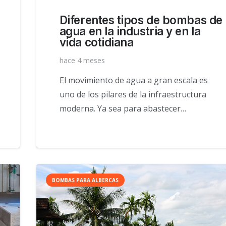
Diferentes tipos de bombas de
agua en la industria y en la
vida cotidiana
hace 4 meses
El movimiento de agua a gran escala es
uno de los pilares de la infraestructura
moderna. Ya sea para abastecer…
BOMBAS PARA ALBERCAS