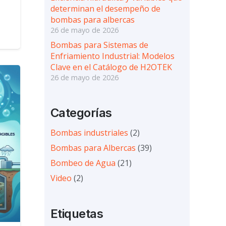
determinan el desempeño de
bombas para albercas
26 de mayo de 2026
Bombas para Sistemas de
Enfriamiento Industrial: Modelos
Clave en el Catálogo de H2OTEK
26 de mayo de 2026
Categorías
Bombas industriales
(2)
Bombas para Albercas
(39)
Bombeo de Agua
(21)
Video
(2)
Etiquetas