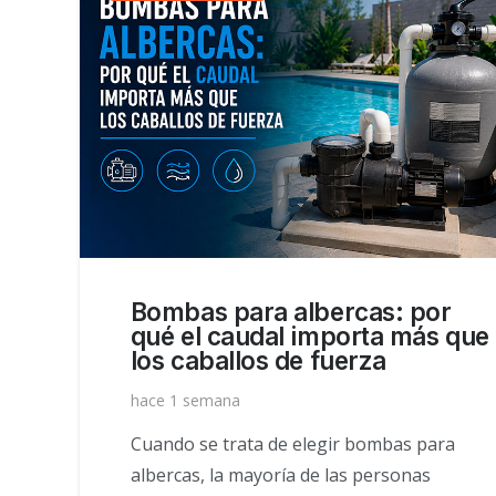
Bombas para albercas: por
qué el caudal importa más que
los caballos de fuerza
hace 1 semana
Cuando se trata de elegir bombas para
albercas, la mayoría de las personas