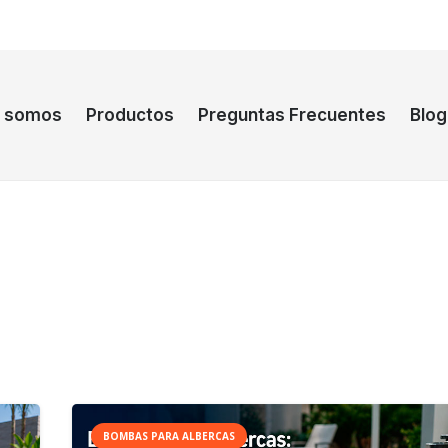
s somos
Productos
Preguntas Frecuentes
Blog
BOMBAS PARA ALBERCAS