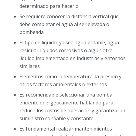
determinado para hacerlo.
Se requiere conocer la distancia vertical que
debe completar el agua al ser elevada o
bombeada.
El tipo de líquido, ya sea agua potable, agua
residual, líquidos corrosivos o algún otro
líquido implementado en industrias y entornos
similares.
Elementos como la temperatura, la presión y
otros factores ambientales o externos.
Es recomendable seleccionar una bomba
eficiente energéticamente hablando para
reducir los costos de operación y garantizar un
suministro confiable y constante.
Es fundamental realizar mantenimientos