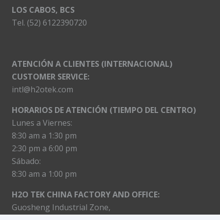
LOS CABOS, BCS
Tel. (52) 6122390720
ATENCIÓN A CLIENTES (INTERNACIONAL)
CUSTOMER SERVICE:
intl@h2otek.com
HORARIOS DE ATENCIÓN (TIEMPO DEL CENTRO)
Lunes a Viernes:
8:30 am a 1:30 pm
2:30 pm a 6:00 pm
Sábado:
8:30 am a 1:00 pm
H2O TEK CHINA FACTORY AND OFFICE:
Guosheng Industrial Zone,