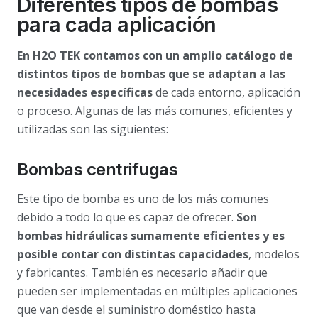
Diferentes tipos de bombas
para cada aplicación
En H2O TEK contamos con un amplio catálogo de
distintos tipos de bombas que se adaptan a las
necesidades específicas
de cada entorno, aplicación
o proceso. Algunas de las más comunes, eficientes y
utilizadas son las siguientes:
Bombas centrifugas
Este tipo de bomba es uno de los más comunes
debido a todo lo que es capaz de ofrecer.
Son
bombas hidráulicas sumamente eficientes y es
posible contar con distintas capacidades
, modelos
y fabricantes. También es necesario añadir que
pueden ser implementadas en múltiples aplicaciones
que van desde el suministro doméstico hasta