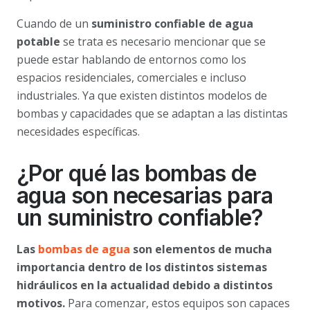
Cuando de un
suministro confiable de agua
potable
se trata es necesario mencionar que se
puede estar hablando de entornos como los
espacios residenciales, comerciales e incluso
industriales. Ya que existen distintos modelos de
bombas y capacidades que se adaptan a las distintas
necesidades específicas.
¿Por qué las bombas de
agua son necesarias para
un suministro confiable?
Las
bombas de agua
son elementos de mucha
importancia dentro de los distintos sistemas
hidráulicos en la actualidad debido a distintos
motivos.
Para comenzar, estos equipos son capaces