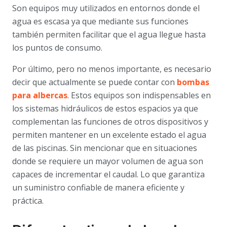
Son equipos muy utilizados en entornos donde el
agua es escasa ya que mediante sus funciones
también permiten facilitar que el agua llegue hasta
los puntos de consumo.
Por último, pero no menos importante, es necesario
decir que actualmente se puede contar con
bombas
para albercas
. Estos equipos son indispensables en
los sistemas hidráulicos de estos espacios ya que
complementan las funciones de otros dispositivos y
permiten mantener en un excelente estado el agua
de las piscinas. Sin mencionar que en situaciones
donde se requiere un mayor volumen de agua son
capaces de incrementar el caudal. Lo que garantiza
un suministro confiable de manera eficiente y
práctica.