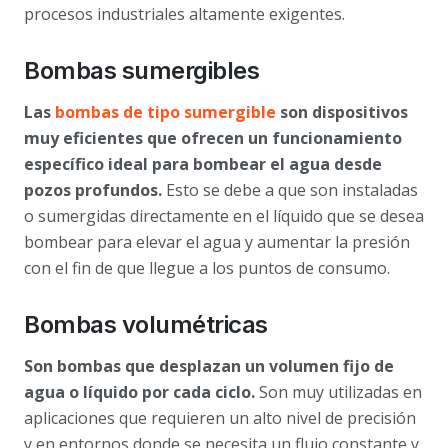
procesos industriales altamente exigentes.
Bombas sumergibles
Las
bombas de tipo sumergible
son dispositivos
muy eficientes que ofrecen un funcionamiento
específico ideal para bombear el agua desde
pozos profundos.
Esto se debe a que son instaladas
o sumergidas directamente en el líquido que se desea
bombear para elevar el agua y aumentar la presión
con el fin de que llegue a los puntos de consumo.
Bombas volumétricas
Son bombas que desplazan un volumen fijo de
agua o líquido por cada ciclo.
Son muy utilizadas en
aplicaciones que requieren un alto nivel de precisión
y en entornos donde se necesita un flujo constante y