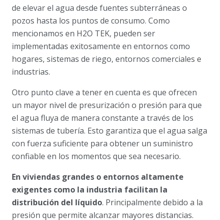
de elevar el agua desde fuentes subterráneas o
pozos hasta los puntos de consumo. Como
mencionamos en H2O TEK, pueden ser
implementadas exitosamente en entornos como
hogares, sistemas de riego, entornos comerciales e
industrias.
Otro punto clave a tener en cuenta es que ofrecen
un mayor nivel de presurización o presión para que
el agua fluya de manera constante a través de los
sistemas de tubería. Esto garantiza que el agua salga
con fuerza suficiente para obtener un suministro
confiable en los momentos que sea necesario.
En viviendas grandes o entornos altamente
exigentes como la industria facilitan la
distribución del líquido
. Principalmente debido a la
presión que permite alcanzar mayores distancias.