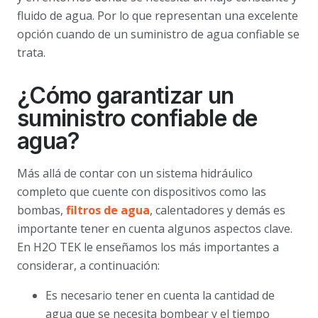
fluido de agua. Por lo que representan una excelente
opción cuando de un suministro de agua confiable se
trata.
¿Cómo garantizar un
suministro confiable de
agua?
Más allá de contar con un sistema hidráulico
completo que cuente con dispositivos como las
bombas,
filtros de agua
, calentadores y demás es
importante tener en cuenta algunos aspectos clave.
En H2O TEK le enseñamos los más importantes a
considerar, a continuación:
Es necesario tener en cuenta la cantidad de
agua que se necesita bombear y el tiempo