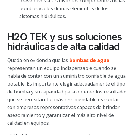
preventivos a los distintos componentes de las
bombas y a los demás elementos de los
sistemas hidráulicos.
H2O TEK y sus soluciones
hidráulicas de alta calidad
Queda en evidencia que las
bombas de agua
representan un equipo indispensable cuando se
habla de contar con un suministro confiable de agua
potable. Es importante elegir adecuadamente el tipo
de bomba y su capacidad para obtener los resultados
que se necesitan. Lo más recomendable es contar
con empresas representativas capaces de brindar
asesoramiento y garantizar el más alto nivel de
calidad en equipos.