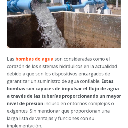
Las
bombas de agua
son consideradas como el
corazón de los sistemas hidráulicos en la actualidad
debido a que son los dispositivos encargados de
garantizar un suministro de agua confiable.
Estas
bombas son capaces de impulsar el flujo de agua
a través de las tuberías proporcionando un mayor
nivel de presión
incluso en entornos complejos o
exigentes. Sin mencionar que proporcionan una
larga lista de ventajas y funciones con su
implementación.