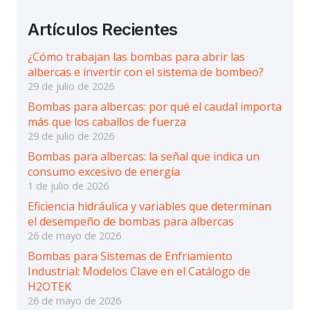
Artículos Recientes
¿Cómo trabajan las bombas para abrir las
albercas e invertir con el sistema de bombeo?
29 de julio de 2026
Bombas para albercas: por qué el caudal importa
más que los caballos de fuerza
29 de julio de 2026
Bombas para albercas: la señal que indica un
consumo excesivo de energía
1 de julio de 2026
Eficiencia hidráulica y variables que determinan
el desempeño de bombas para albercas
26 de mayo de 2026
Bombas para Sistemas de Enfriamiento
Industrial: Modelos Clave en el Catálogo de
H2OTEK
26 de mayo de 2026