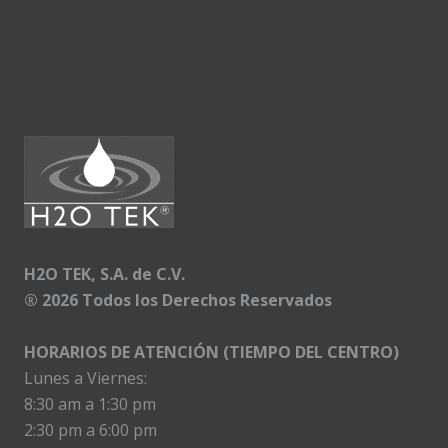
H2O TEK, S.A. de C.V.
®
2026 Todos los Derechos Reservados
HORARIOS DE ATENCIÓN (TIEMPO DEL CENTRO)
Lunes a Viernes:
8:30 am a 1:30 pm
2:30 pm a 6:00 pm