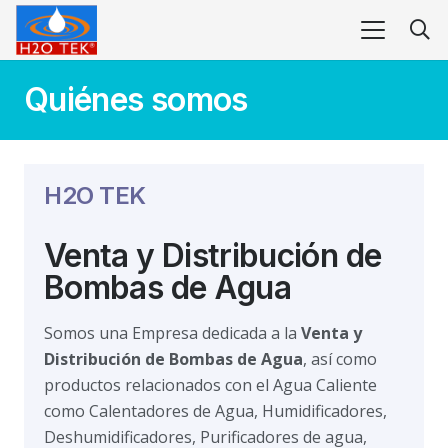
Quiénes somos
H2O TEK
Venta y Distribución de
Bombas de Agua
Somos una Empresa dedicada a la
Venta y
Distribución de Bombas de Agua
, así como
productos relacionados con el Agua Caliente
como Calentadores de Agua, Humidificadores,
Deshumidificadores, Purificadores de agua,