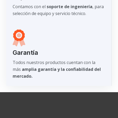
Contamos con el
soporte de ingeniería
, para
selección de equipo y servicio técnico.
Garantía
Todos nuestros productos cuentan con la
más
amplia garantía y la confiabilidad del
mercado.