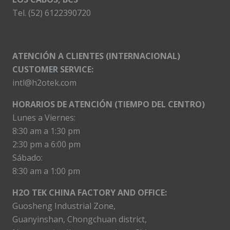
Tel. (52) 6122390720
ATENCIÓN A CLIENTES (INTERNACIONAL)
CUSTOMER SERVICE:
intl@h2otek.com
HORARIOS DE ATENCIÓN (TIEMPO DEL CENTRO)
Lunes a Viernes:
8:30 am a 1:30 pm
2:30 pm a 6:00 pm
Sábado:
8:30 am a 1:00 pm
H2O TEK CHINA FACTORY AND OFFICE:
Guosheng Industrial Zone,
Guanyinshan, Chongchuan district,