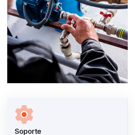
Soporte