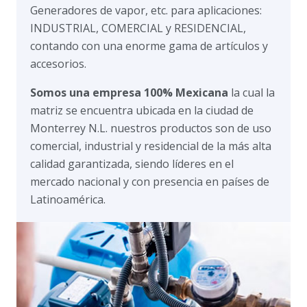
Generadores de vapor, etc. para aplicaciones:
INDUSTRIAL, COMERCIAL y RESIDENCIAL,
contando con una enorme gama de artículos y
accesorios.
Somos una empresa 100% Mexicana
la cual la
matriz se encuentra ubicada en la ciudad de
Monterrey N.L. nuestros productos son de uso
comercial, industrial y residencial de la más alta
calidad garantizada, siendo líderes en el
mercado nacional y con presencia en países de
Latinoamérica.