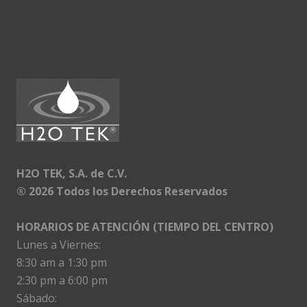
H2O TEK, S.A. de C.V.
®
2026 Todos los Derechos Reservados
HORARIOS DE ATENCIÓN (TIEMPO DEL CENTRO)
Lunes a Viernes:
8:30 am a 1:30 pm
2:30 pm a 6:00 pm
Sábado: