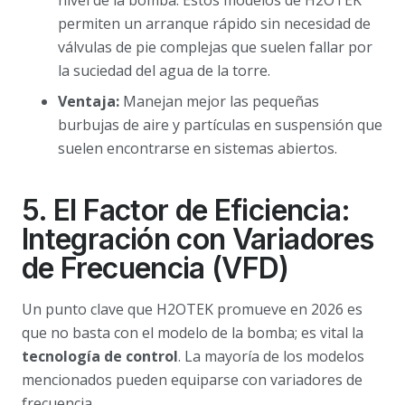
permiten un arranque rápido sin necesidad de
válvulas de pie complejas que suelen fallar por
la suciedad del agua de la torre.
Ventaja:
Manejan mejor las pequeñas
burbujas de aire y partículas en suspensión que
suelen encontrarse en sistemas abiertos.
5. El Factor de Eficiencia:
Integración con Variadores
de Frecuencia (VFD)
Un punto clave que H2OTEK promueve en 2026 es
que no basta con el modelo de la bomba; es vital la
tecnología de control
. La mayoría de los modelos
mencionados pueden equiparse con variadores de
frecuencia.