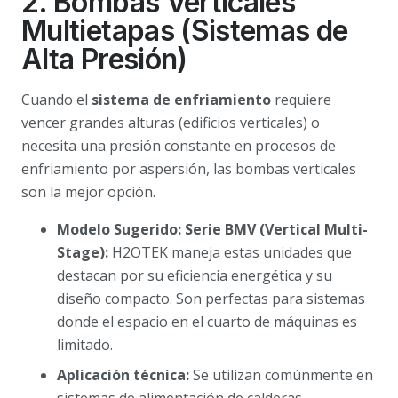
2. Bombas Verticales
Multietapas (Sistemas de
Alta Presión)
Cuando el
sistema de enfriamiento
requiere
vencer grandes alturas (edificios verticales) o
necesita una presión constante en procesos de
enfriamiento por aspersión, las bombas verticales
son la mejor opción.
Modelo Sugerido: Serie BMV (Vertical Multi-
Stage):
H2OTEK maneja estas unidades que
destacan por su eficiencia energética y su
diseño compacto. Son perfectas para sistemas
donde el espacio en el cuarto de máquinas es
limitado.
Aplicación técnica:
Se utilizan comúnmente en
sistemas de alimentación de calderas