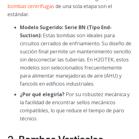
bombas centrífugas
de una sola etapa son el
estándar.
Modelo Sugerido: Serie BN (Tipo End-
Suction):
Estas bombas son ideales para
circuitos cerrados de enfriamiento. Su diseño de
succión final permite un mantenimiento sencillo
sin desconectar las tuberías. En H2OTEK, estos
modelos son seleccionados frecuentemente
para alimentar manejadoras de aire (AHU) y
fancoils en edificios industriales.
¿Por qué elegirla?
Por su robustez mecánica y
la facilidad de encontrar sellos mecánicos
compatibles, lo que reduce el tiempo de paro
técnico.