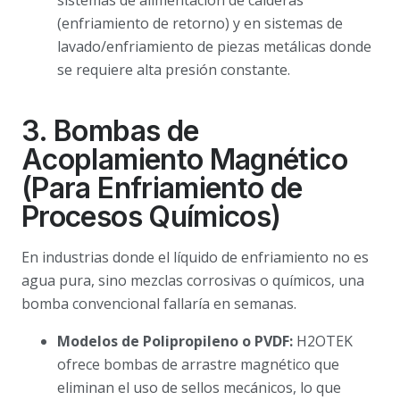
(enfriamiento de retorno) y en sistemas de
lavado/enfriamiento de piezas metálicas donde
se requiere alta presión constante.
3. Bombas de
Acoplamiento Magnético
(Para Enfriamiento de
Procesos Químicos)
En industrias donde el líquido de enfriamiento no es
agua pura, sino mezclas corrosivas o químicos, una
bomba convencional fallaría en semanas.
Modelos de Polipropileno o PVDF:
H2OTEK
ofrece bombas de arrastre magnético que
eliminan el uso de sellos mecánicos, lo que