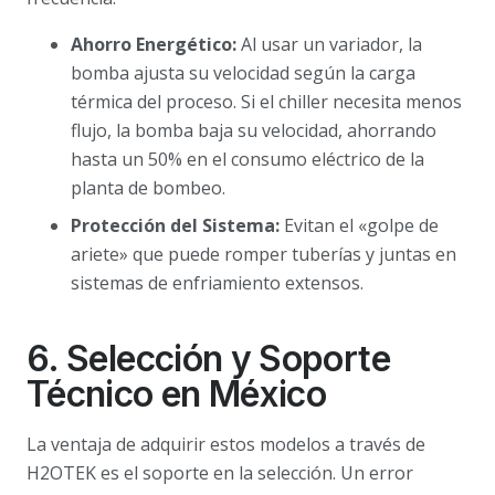
Ahorro Energético:
Al usar un variador, la
bomba ajusta su velocidad según la carga
térmica del proceso. Si el chiller necesita menos
flujo, la bomba baja su velocidad, ahorrando
hasta un 50% en el consumo eléctrico de la
planta de bombeo.
Protección del Sistema:
Evitan el «golpe de
ariete» que puede romper tuberías y juntas en
sistemas de enfriamiento extensos.
6. Selección y Soporte
Técnico en México
La ventaja de adquirir estos modelos a través de
H2OTEK es el soporte en la selección. Un error