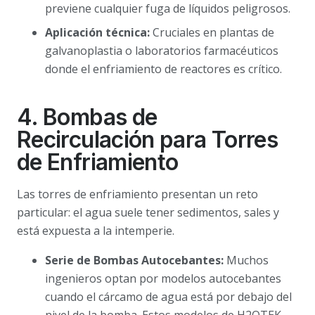
previene cualquier fuga de líquidos peligrosos.
Aplicación técnica:
Cruciales en plantas de
galvanoplastia o laboratorios farmacéuticos
donde el enfriamiento de reactores es crítico.
4. Bombas de
Recirculación para Torres
de Enfriamiento
Las torres de enfriamiento presentan un reto
particular: el agua suele tener sedimentos, sales y
está expuesta a la intemperie.
Serie de Bombas Autocebantes:
Muchos
ingenieros optan por modelos autocebantes
cuando el cárcamo de agua está por debajo del
nivel de la bomba. Estos modelos de H2OTEK