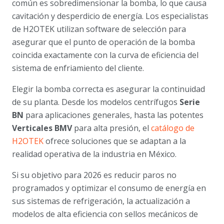
común es sobredimensionar la bomba, lo que causa
cavitación y desperdicio de energía. Los especialistas
de H2OTEK utilizan software de selección para
asegurar que el punto de operación de la bomba
coincida exactamente con la curva de eficiencia del
sistema de enfriamiento del cliente.
Elegir la bomba correcta es asegurar la continuidad
de su planta. Desde los modelos centrífugos
Serie
BN
para aplicaciones generales, hasta las potentes
Verticales BMV
para alta presión, el
catálogo de
H2OTEK
ofrece soluciones que se adaptan a la
realidad operativa de la industria en México.
Si su objetivo para 2026 es reducir paros no
programados y optimizar el consumo de energía en
sus sistemas de refrigeración, la actualización a
modelos de alta eficiencia con sellos mecánicos de