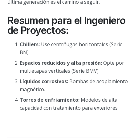
última generación es el camino a seguir.
Resumen para el Ingeniero
de Proyectos:
Chillers:
Use centrífugas horizontales (Serie
BN).
Espacios reducidos y alta presión:
Opte por
multietapas verticales (Serie BMV).
Líquidos corrosivos:
Bombas de acoplamiento
magnético.
Torres de enfriamiento:
Modelos de alta
capacidad con tratamiento para exteriores.