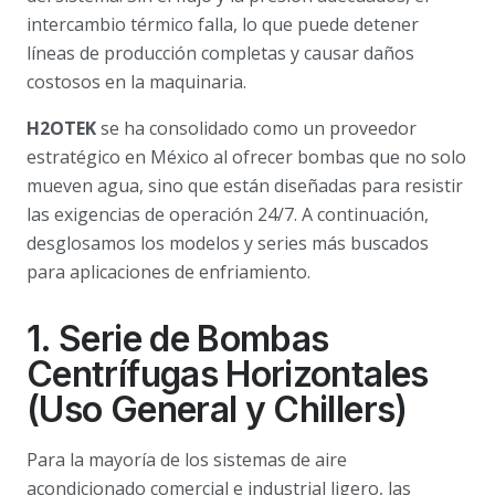
intercambio térmico falla, lo que puede detener
líneas de producción completas y causar daños
costosos en la maquinaria.
H2OTEK
se ha consolidado como un proveedor
estratégico en México al ofrecer bombas que no solo
mueven agua, sino que están diseñadas para resistir
las exigencias de operación 24/7. A continuación,
desglosamos los modelos y series más buscados
para aplicaciones de enfriamiento.
1. Serie de Bombas
Centrífugas Horizontales
(Uso General y Chillers)
Para la mayoría de los sistemas de aire
acondicionado comercial e industrial ligero, las