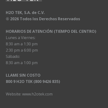
H2O TEK, S.A. de C.V.
®
2026 Todos los Derechos Reservados
HORARIOS DE ATENCIÓN (TIEMPO DEL CENTRO)
Lunes a Viernes:
8:30 am a 1:30 pm
2:30 pm a 6:00 pm
Sábado:
8:30 am a 1:00 pm
LLAME SIN COSTO
800 9 H2O TEK (800 9426 835)
Website:
www.h2otek.com