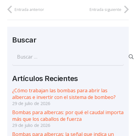
Entrada anterior
Entrada siguiente
Buscar
Buscar:
Artículos Recientes
¿Cómo trabajan las bombas para abrir las
albercas e invertir con el sistema de bombeo?
29 de julio de 2026
Bombas para albercas: por qué el caudal importa
más que los caballos de fuerza
29 de julio de 2026
Bombas para albercas: la señal que indica un