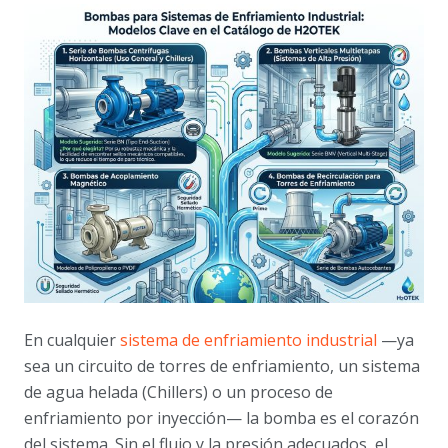
En cualquier
sistema de enfriamiento industrial
—ya
sea un circuito de torres de enfriamiento, un sistema
de agua helada (Chillers) o un proceso de
enfriamiento por inyección— la bomba es el corazón
del sistema. Sin el flujo y la presión adecuados, el