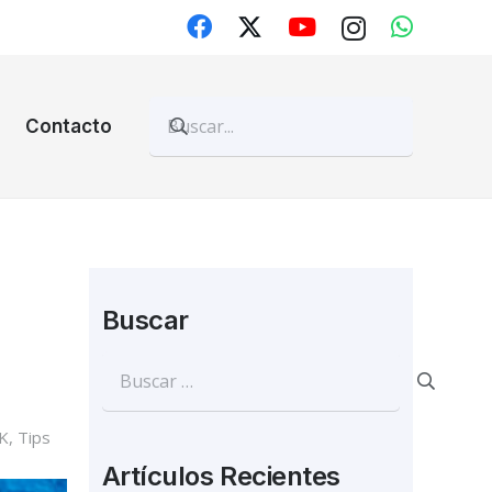
Contacto
Buscar
Buscar:
K
,
Tips
Artículos Recientes