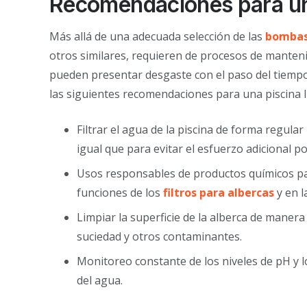
Recomendaciones para una
Más allá de una adecuada selección de las
bombas
otros similares, requieren de procesos de manteni
pueden presentar desgaste con el paso del tiempo
las siguientes recomendaciones para una piscina 
Filtrar el agua de la piscina de forma regula
igual que para evitar el esfuerzo adicional p
Usos responsables de productos químicos para
funciones de los
filtros para albercas
y en l
Limpiar la superficie de la alberca de maner
suciedad y otros contaminantes.
Monitoreo constante de los niveles de pH y lo
del agua.