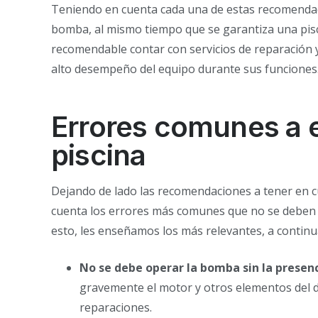
Teniendo en cuenta cada una de estas recomenda
bomba, al mismo tiempo que se garantiza una pis
recomendable contar con servicios de reparación 
alto desempeño del equipo durante sus funciones
Errores comunes a e
piscina
Dejando de lado las recomendaciones a tener en c
cuenta los errores más comunes que no se deben 
esto, les enseñamos los más relevantes, a contin
No se debe operar la bomba sin la presenci
gravemente el motor y otros elementos del 
reparaciones.