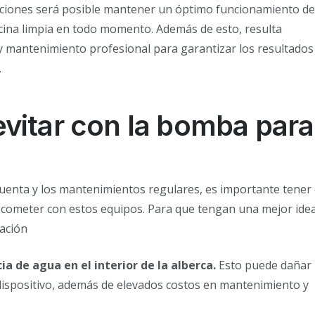
ciones será posible mantener un óptimo funcionamiento de
cina limpia en todo momento. Además de esto, resulta
y mantenimiento profesional para garantizar los resultados
.
vitar con la bomba para
uenta y los mantenimientos regulares, es importante tener
cometer con estos equipos. Para que tengan una mejor ide
uación
a de agua en el interior de la alberca.
Esto puede dañar
dispositivo, además de elevados costos en mantenimiento y