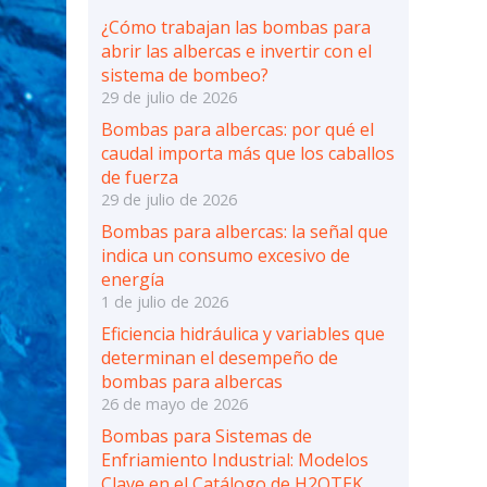
¿Cómo trabajan las bombas para
abrir las albercas e invertir con el
sistema de bombeo?
29 de julio de 2026
Bombas para albercas: por qué el
caudal importa más que los caballos
de fuerza
29 de julio de 2026
Bombas para albercas: la señal que
indica un consumo excesivo de
energía
1 de julio de 2026
Eficiencia hidráulica y variables que
determinan el desempeño de
bombas para albercas
26 de mayo de 2026
Bombas para Sistemas de
Enfriamiento Industrial: Modelos
Clave en el Catálogo de H2OTEK